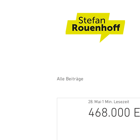
Alle Beiträge
28. Mai
1 Min. Lesezeit
468.000 