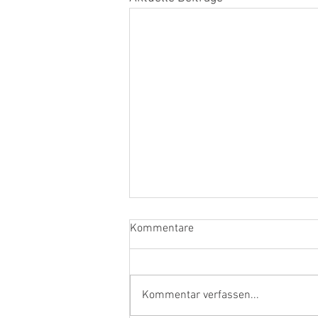
Kommentare
Kommentar verfassen...