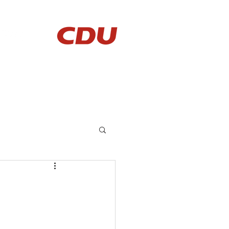
AKTUELLES
KONTAKT