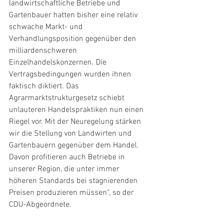
landwirtschaftliche Betriebe und 
Gartenbauer hatten bisher eine relativ 
schwache Markt- und 
Verhandlungsposition gegenüber den 
milliardenschweren 
Einzelhandelskonzernen. Die 
Vertragsbedingungen wurden ihnen 
faktisch diktiert. Das 
Agrarmarktstrukturgesetz schiebt 
unlauteren Handelspraktiken nun einen 
Riegel vor. Mit der Neuregelung stärken 
wir die Stellung von Landwirten und 
Gartenbauern gegenüber dem Handel. 
Davon profitieren auch Betriebe in 
unserer Region, die unter immer 
höheren Standards bei stagnierenden 
Preisen produzieren müssen“, so der 
CDU-Abgeordnete.