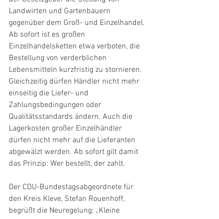
Landwirten und Gartenbauern 
gegenüber dem Groß- und Einzelhandel. 
Ab sofort ist es großen 
Einzelhandelsketten etwa verboten, die 
Bestellung von verderblichen 
Lebensmitteln kurzfristig zu stornieren. 
Gleichzeitig dürfen Händler nicht mehr 
einseitig die Liefer- und 
Zahlungsbedingungen oder 
Qualitätsstandards ändern. Auch die 
Lagerkosten großer Einzelhändler 
dürfen nicht mehr auf die Lieferanten 
abgewälzt werden. Ab sofort gilt damit 
das Prinzip: Wer bestellt, der zahlt.
Der CDU-Bundestagsabgeordnete für 
den Kreis Kleve, Stefan Rouenhoff, 
begrüßt die Neuregelung: „Kleine 