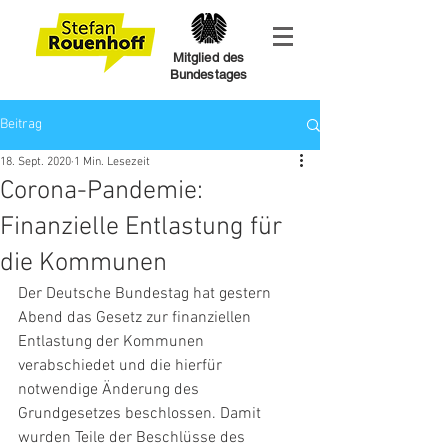
Mitglied des
Bundestages
Beitrag
18. Sept. 2020
1 Min. Lesezeit
Corona-Pandemie:
Finanzielle Entlastung für
die Kommunen
Der Deutsche Bundestag hat gestern 
Abend das Gesetz zur finanziellen 
Entlastung der Kommunen 
verabschiedet und die hierfür 
notwendige Änderung des 
Grundgesetzes beschlossen. Damit 
wurden Teile der Beschlüsse des 