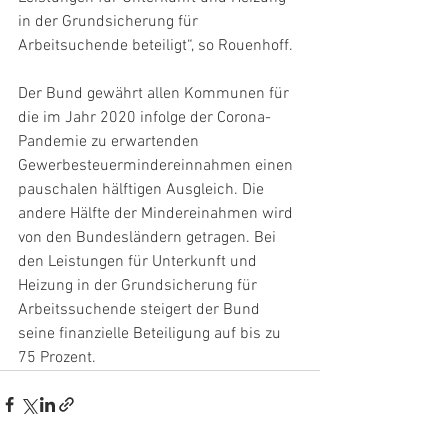
in der Grundsicherung für 
Arbeitsuchende beteiligt“, so Rouenhoff.
Der Bund gewährt allen Kommunen für 
die im Jahr 2020 infolge der Corona-
Pandemie zu erwartenden 
Gewerbesteuermindereinnahmen einen 
pauschalen hälftigen Ausgleich. Die 
andere Hälfte der Mindereinahmen wird 
von den Bundesländern getragen. Bei 
den Leistungen für Unterkunft und 
Heizung in der Grundsicherung für 
Arbeitssuchende steigert der Bund 
seine finanzielle Beteiligung auf bis zu 
75 Prozent.