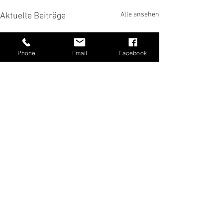
Alle ansehen
Aktuelle Beiträge
Phone
Email
Facebook
Kommentare