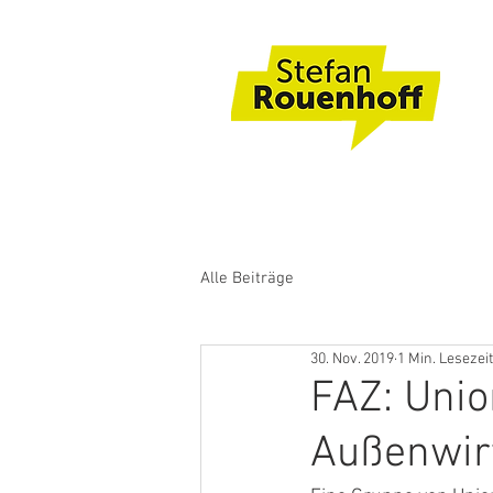
Alle Beiträge
30. Nov. 2019
1 Min. Lesezeit
FAZ: Uni
Außenwirt