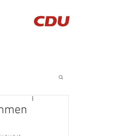
AKTUELLES
KONTAKT
ammen