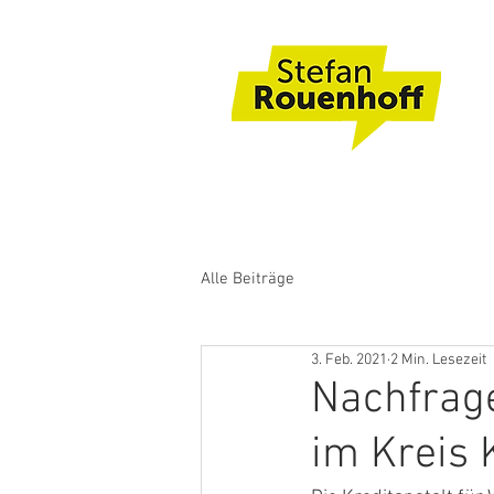
Alle Beiträge
3. Feb. 2021
2 Min. Lesezeit
Nachfrag
im Kreis 