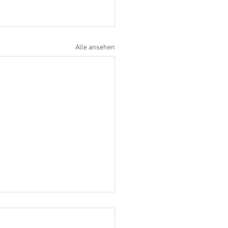
Alle ansehen