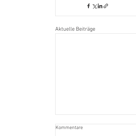
Aktuelle Beiträge
Kommentare