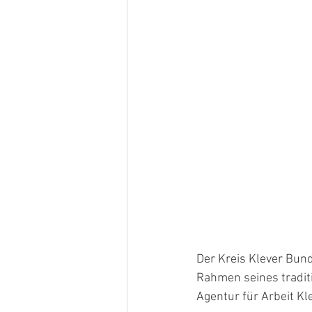
Der Kreis Klever Bun
Rahmen seines tradit
Agentur für Arbeit Kl