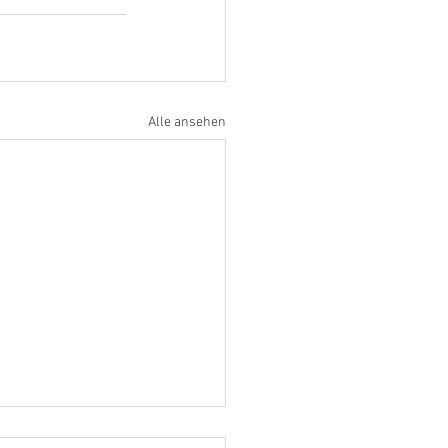
Alle ansehen