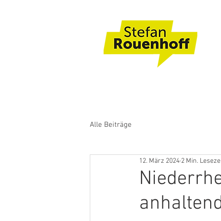
Alle Beiträge
12. März 2024
2 Min. Leseze
Niederrhe
anhalten