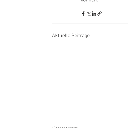
können.
Aktuelle Beiträge