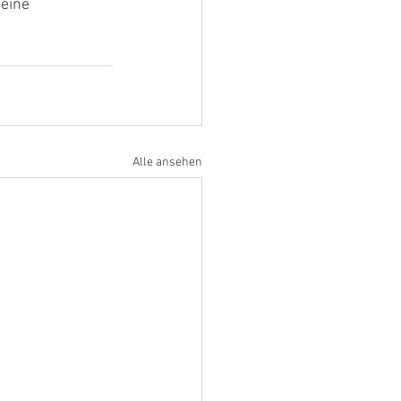
eine 
Alle ansehen