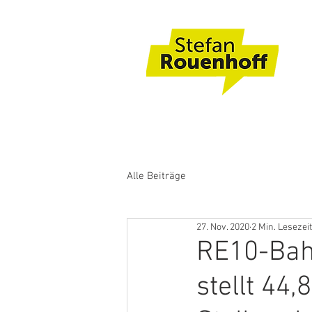
Alle Beiträge
27. Nov. 2020
2 Min. Lesezeit
RE10-Bah
stellt 44