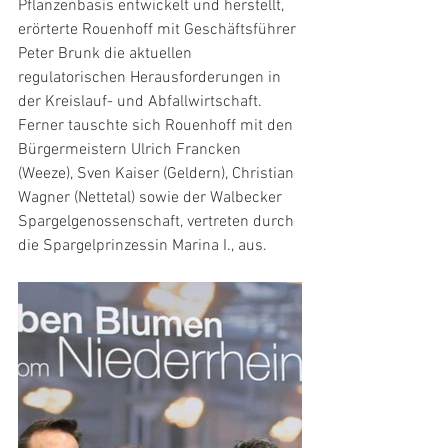
Pflanzenbasis entwickelt und herstellt, 
erörterte Rouenhoff mit Geschäftsführer 
Peter Brunk die aktuellen 
regulatorischen Herausforderungen in 
der Kreislauf- und Abfallwirtschaft. 
Ferner tauschte sich Rouenhoff mit den 
Bürgermeistern Ulrich Francken 
(Weeze), Sven Kaiser (Geldern), Christian 
Wagner (Nettetal) sowie der Walbecker 
Spargelgenossenschaft, vertreten durch 
die Spargelprinzessin Marina I., aus.