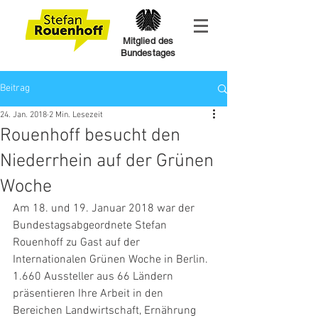
Mitglied des
Bundestages
Beitrag
24. Jan. 2018
2 Min. Lesezeit
Rouenhoff besucht den
Niederrhein auf der Grünen
Woche
Am 18. und 19. Januar 2018 war der 
Bundestagsabgeordnete Stefan 
Rouenhoff zu Gast auf der 
Internationalen Grünen Woche in Berlin. 
1.660 Aussteller aus 66 Ländern 
präsentieren Ihre Arbeit in den 
Bereichen Landwirtschaft, Ernährung 