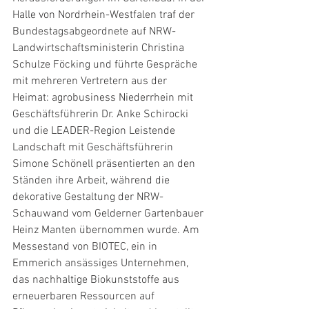
Halle von Nordrhein-Westfalen traf der 
Bundestagsabgeordnete auf NRW-
Landwirtschaftsministerin Christina 
Schulze Föcking und führte Gespräche 
mit mehreren Vertretern aus der 
Heimat: agrobusiness Niederrhein mit 
Geschäftsführerin Dr. Anke Schirocki 
und die LEADER-Region Leistende 
Landschaft mit Geschäftsführerin 
Simone Schönell präsentierten an den 
Ständen ihre Arbeit, während die 
dekorative Gestaltung der NRW-
Schauwand vom Gelderner Gartenbauer 
Heinz Manten übernommen wurde. Am 
Messestand von BIOTEC, ein in 
Emmerich ansässiges Unternehmen, 
das nachhaltige Biokunststoffe aus 
erneuerbaren Ressourcen auf 