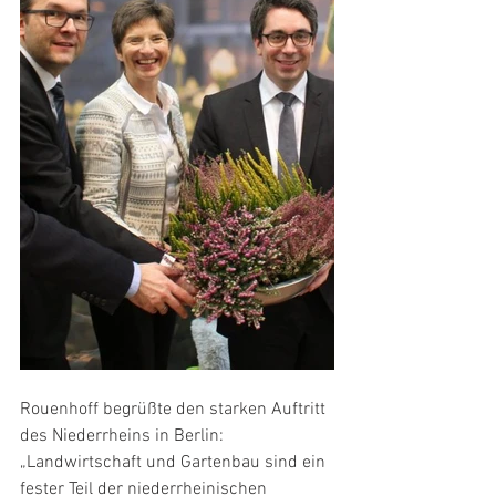
Rouenhoff begrüßte den starken Auftritt 
des Niederrheins in Berlin: 
„Landwirtschaft und Gartenbau sind ein 
fester Teil der niederrheinischen 