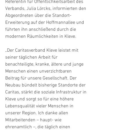
Referentin für Öffentlichkeitsarbeit des 
Verbands, Julia Lörcks, informierten den 
Abgeordneten über die Standort-
Erweiterung auf der Hoffmannallee und 
führten ihn anschließend durch die 
modernen Räumlichkeiten in Kleve.
„Der Caritasverband Kleve leistet mit 
seiner täglichen Arbeit für 
benachteiligte, kranke, ältere und junge 
Menschen einen unverzichtbaren 
Beitrag für unsere Gesellschaft. Der 
Neubau bündelt bisherige Standorte der 
Caritas, stärkt die soziale Infrastruktur in 
Kleve und sorgt so für eine höhere 
Lebensqualität vieler Menschen in 
unserer Region. Ich danke allen 
Mitarbeitenden – haupt- wie 
ehrenamtlich –, die täglich einen 