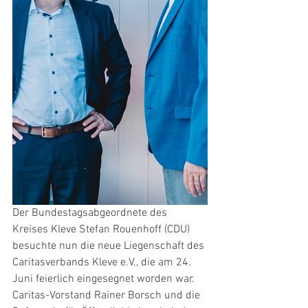
Der Bundestagsabgeordnete des 
Kreises Kleve Stefan Rouenhoff (CDU) 
besuchte nun die neue Liegenschaft des 
Caritasverbands Kleve e.V., die am 24. 
Juni feierlich eingesegnet worden war. 
Caritas-Vorstand Rainer Borsch und die 