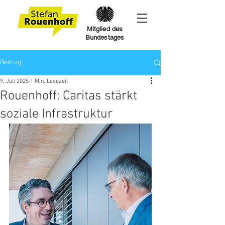
Mitglied des
Bundestages
Beitrag
9. Juli 2025
1 Min. Lesezeit
Rouenhoff: Caritas stärkt
soziale Infrastruktur