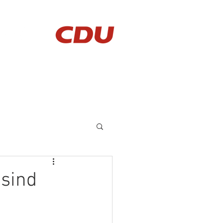
AKTUELLES
KONTAKT
 sind