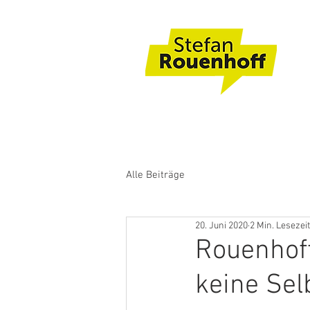
Alle Beiträge
20. Juni 2020
2 Min. Lesezeit
Rouenhoff
keine Sel