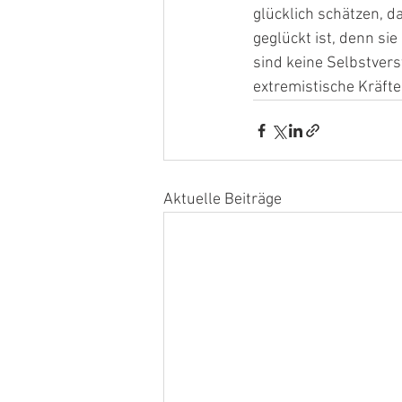
glücklich schätzen, d
geglückt ist, denn si
sind keine Selbstvers
extremistische Kräfte 
Aktuelle Beiträge