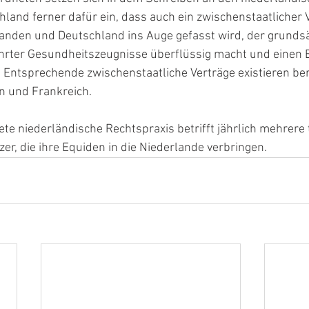
hland ferner dafür ein, dass auch ein zwischenstaatlicher 
anden und Deutschland ins Auge gefasst wird, der grundsät
hrter Gesundheitszeugnisse überflüssig macht und einen 
 Entsprechende zwischenstaatliche Verträge existieren ber
 und Frankreich. 
te niederländische Rechtspraxis betrifft jährlich mehrere
er, die ihre Equiden in die Niederlande verbringen.