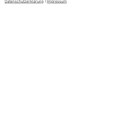
Datenschutzerklärung
I
Impressum