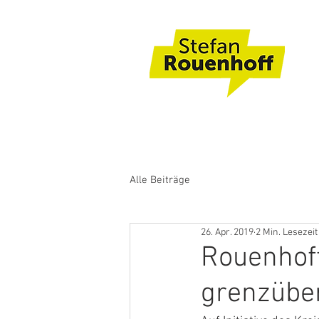
Alle Beiträge
26. Apr. 2019
2 Min. Lesezeit
Rouenhoff
grenzüber