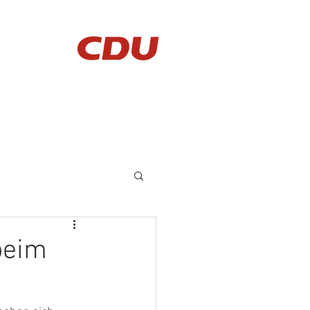
AKTUELLES
KONTAKT
beim