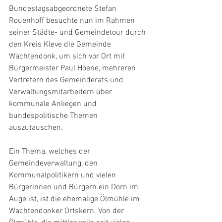
Bundestagsabgeordnete Stefan 
Rouenhoff besuchte nun im Rahmen 
seiner Städte- und Gemeindetour durch 
den Kreis Kleve die Gemeinde 
Wachtendonk, um sich vor Ort mit 
Bürgermeister Paul Hoene, mehreren 
Vertretern des Gemeinderats und 
Verwaltungsmitarbeitern über 
kommunale Anliegen und 
bundespolitische Themen 
auszutauschen.
Ein Thema, welches der 
Gemeindeverwaltung, den 
Kommunalpolitikern und vielen 
Bürgerinnen und Bürgern ein Dorn im 
Auge ist, ist die ehemalige Ölmühle im 
Wachtendonker Ortskern. Von der 