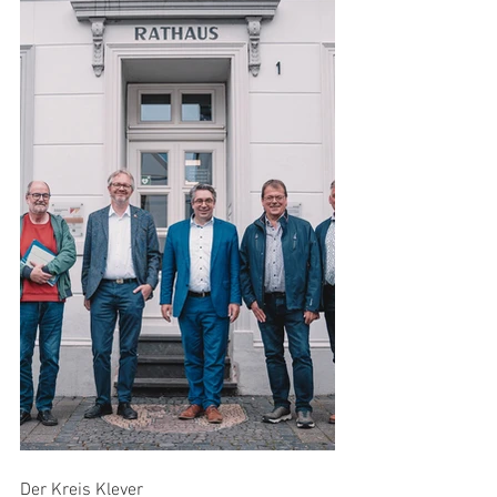
Der Kreis Klever 