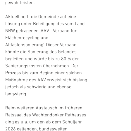
gewährleisten.
Aktuell hofft die Gemeinde auf eine 
Lösung unter Beteiligung des vom Land 
NRW getragenen ‚AAV - Verband für 
Flächenrecycling und 
Altlastensanierung‘. Dieser Verband 
könnte die Sanierung des Geländes 
begleiten und würde bis zu 80 % der 
Sanierungskosten übernehmen. Der 
Prozess bis zum Beginn einer solchen 
Maßnahme des AAV erweist sich bislang 
jedoch als schwierig und ebenso 
langwierig.
Beim weiteren Austausch im früheren 
Ratssaal des Wachtendonker Rathauses 
ging es u.a. um den ab dem Schuljahr 
2026 geltenden, bundesweiten 