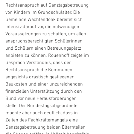
Rechtsanspruch auf Ganztagsbetreuung 
von Kindern im Grundschulalter. Die 
Gemeinde Wachtendonk bereitet sich 
intensiv darauf vor, die notwendigen 
Voraussetzungen zu schaffen, um allen 
anspruchsberechtigten Schülerinnen 
und Schülern einen Betreuungsplatz 
anbieten zu können. Rouenhoff zeigte im 
Gespräch Verständnis, dass der 
Rechtsanspruch die Kommunen 
angesichts drastisch gestiegener 
Baukosten und einer unzureichenden 
finanziellen Unterstützung durch den 
Bund vor neue Herausforderungen 
stelle. Der Bundestagsabgeordnete 
machte aber auch deutlich, dass in 
Zeiten des Fachkräftemangels eine 
Ganztagsbetreuung beiden Elternteilen 