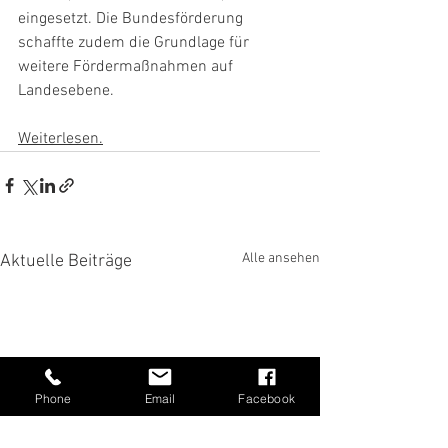
eingesetzt. Die Bundesförderung 
schaffte zudem die Grundlage für 
weitere Fördermaßnahmen auf 
Landesebene.
Weiterlesen.
Alle ansehen
Aktuelle Beiträge
Phone
Email
Facebook