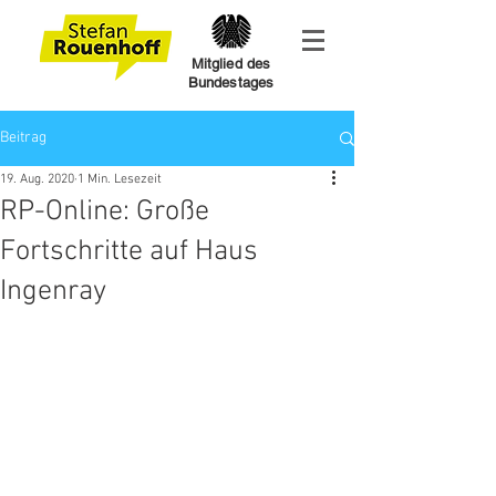
Mitglied des
Bundestages
Beitrag
19. Aug. 2020
1 Min. Lesezeit
RP-Online: Große
Fortschritte auf Haus
Ingenray