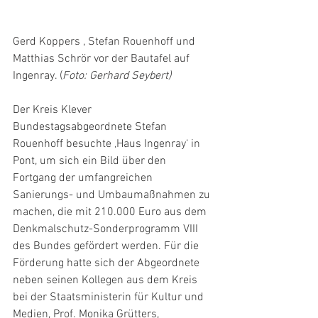
Gerd Koppers , Stefan Rouenhoff und 
Matthias Schrör vor der Bautafel auf 
Ingenray. (
Foto: Gerhard Seybert)
Der Kreis Klever 
Bundestagsabgeordnete Stefan 
Rouenhoff besuchte ‚Haus Ingenray‘ in 
Pont, um sich ein Bild über den 
Fortgang der umfangreichen 
Sanierungs- und Umbaumaßnahmen zu 
machen, die mit 210.000 Euro aus dem 
Denkmalschutz-Sonderprogramm VIII 
des Bundes gefördert werden. Für die 
Förderung hatte sich der Abgeordnete 
neben seinen Kollegen aus dem Kreis 
bei der Staatsministerin für Kultur und 
Medien, Prof. Monika Grütters, 