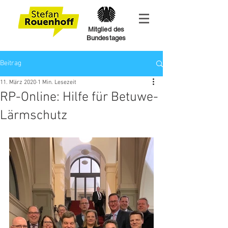
Mitglied des
Bundestages
Beitrag
11. März 2020
1 Min. Lesezeit
RP-Online: Hilfe für Betuwe-
Lärmschutz