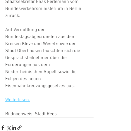
Staatssekretär Enak Ferlemann vom 
Bundesverkehrsministerium in Berlin 
zurück.
Auf Vermittlung der 
Bundestagsabgeordneten aus den 
Kreisen Kleve und Wesel sowie der 
Stadt Oberhausen tauschten sich die 
Gesprächsteilnehmer über die 
Forderungen aus dem 
Niederrheinischen Appell sowie die 
Folgen des neuen 
Eisenbahnkreuzungsgesetzes aus.
Weiterlesen.
Bildnachweis: Stadt Rees