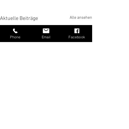
Alle ansehen
Aktuelle Beiträge
Phone
Email
Facebook
Kommentare