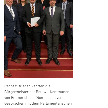
Recht zufrieden kehrten die 
Bürgermeister der Betuwe-Kommunen 
von Emmerich bis Oberhausen von 
Gesprächen mit dem Parlamentarischen 