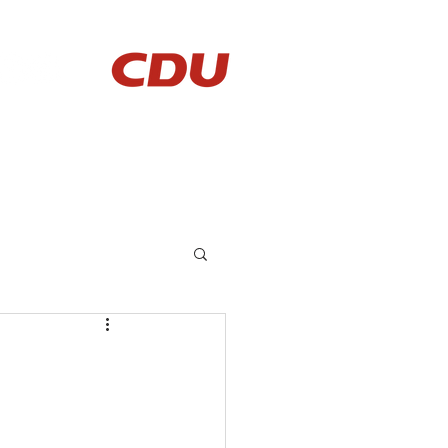
AKTUELLES
KONTAKT