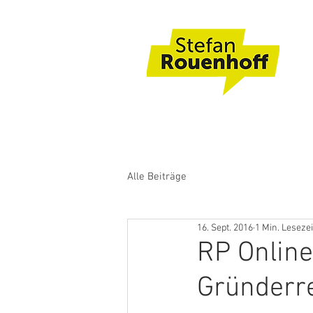
Alle Beiträge
16. Sept. 2016
1 Min. Lesezei
RP Online
Gründerr