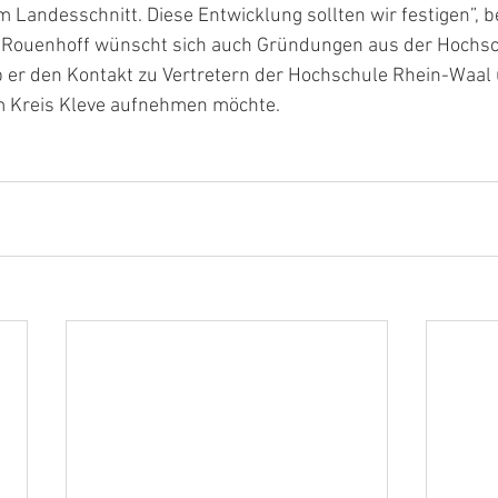
Landesschnitt. Diese Entwicklung sollten wir festigen”, be
 Rouenhoff wünscht sich auch Gründungen aus der Hochsc
 er den Kontakt zu Vertretern der Hochschule Rhein-Waal 
m Kreis Kleve aufnehmen möchte.