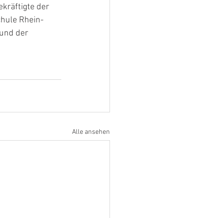
kräftigte der 
hule Rhein-
und der 
Alle ansehen