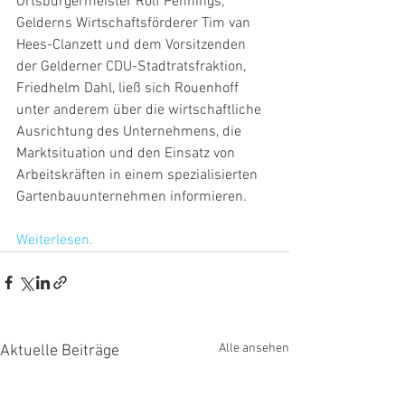
Ortsbürgermeister Rolf Pennings, 
Gelderns Wirtschaftsförderer Tim van 
Hees-Clanzett und dem Vorsitzenden 
der Gelderner CDU-Stadtratsfraktion, 
Friedhelm Dahl, ließ sich Rouenhoff 
unter anderem über die wirtschaftliche 
Ausrichtung des Unternehmens, die 
Marktsituation und den Einsatz von 
Arbeitskräften in einem spezialisierten 
Gartenbauunternehmen informieren.
Weiterlesen.
Alle ansehen
Aktuelle Beiträge