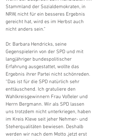
Stammland der Sozialdemokraten, in 
NRW, nicht für ein besseres Ergebnis 
gereicht hat, wird es im Herbst auch 
nicht anders sein.”
Dr. Barbara Hendricks, seine 
Gegenspielerin von der SPD und mit 
langjähriger bundespolitischer 
Erfahrung ausgestattet, wollte das 
Ergebnis ihrer Partei nicht schönreden. 
“Das ist für die SPD natürlich sehr 
enttäuschend. Ich gratuliere den 
Wahlkreisgewinnern Frau Voßeler und 
Herrn Bergmann. Wir als SPD lassen 
uns trotzdem nicht unterkriegen, haben 
im Kreis Kleve seit jeher Nehmer- und 
Steherqualitäten bewiesen. Deshalb 
werden wir nach dem Motto ,jetzt erst 