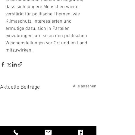
dass sich jüngere Menschen wieder 
verstärkt für politische Themen, wie 
Klimaschutz, interessierten und 
ermutige dazu, sich in Parteien 
einzubringen, um so an den politischen 
Weichenstellungen vor Ort und im Land 
mitzuwirken.
Alle ansehen
Aktuelle Beiträge