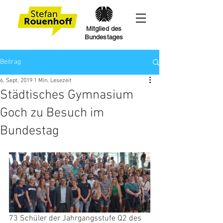
Mitglied des
Bundestages
Beitrag
6. Sept. 2019
1 Min. Lesezeit
Städtisches Gymnasium
Goch zu Besuch im
Bundestag
73 Schüler der Jahrgangsstufe Q2 des 