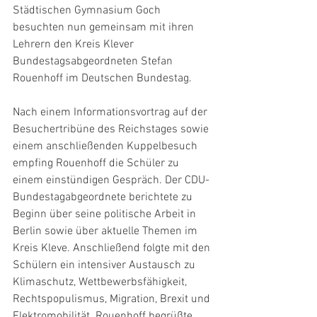
Städtischen Gymnasium Goch 
besuchten nun gemeinsam mit ihren 
Lehrern den Kreis Klever 
Bundestagsabgeordneten Stefan 
Rouenhoff im Deutschen Bundestag.
Nach einem Informationsvortrag auf der 
Besuchertribüne des Reichstages sowie 
einem anschließenden Kuppelbesuch 
empfing Rouenhoff die Schüler zu 
einem einstündigen Gespräch. Der CDU-
Bundestagabgeordnete berichtete zu 
Beginn über seine politische Arbeit in 
Berlin sowie über aktuelle Themen im 
Kreis Kleve. Anschließend folgte mit den 
Schülern ein intensiver Austausch zu 
Klimaschutz, Wettbewerbsfähigkeit, 
Rechtspopulismus, Migration, Brexit und 
Elektromobilität. Rouenhoff begrüßte, 