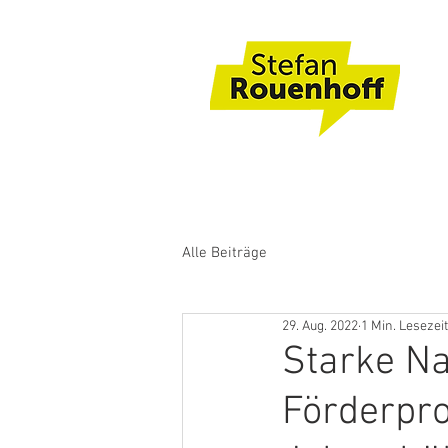
Alle Beiträge
29. Aug. 2022
1 Min. Lesezeit
Starke N
Förderpr