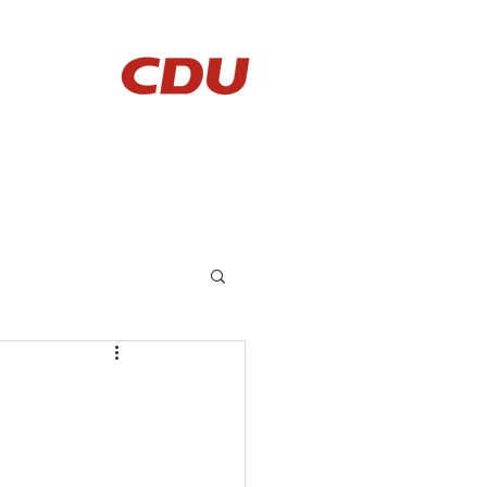
AKTUELLES
KONTAKT