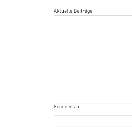
Aktuelle Beiträge
Kommentare