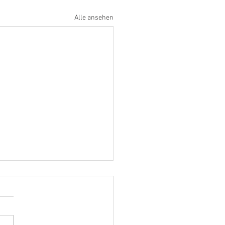
Alle ansehen