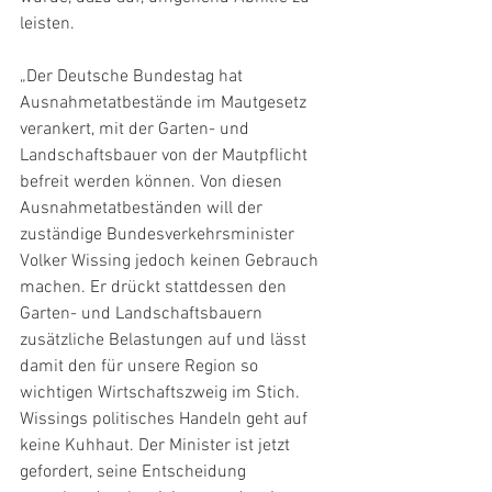
leisten.
„Der Deutsche Bundestag hat 
Ausnahmetatbestände im Mautgesetz 
verankert, mit der Garten- und 
Landschaftsbauer von der Mautpflicht 
befreit werden können. Von diesen 
Ausnahmetatbeständen will der 
zuständige Bundesverkehrsminister 
Volker Wissing jedoch keinen Gebrauch 
machen. Er drückt stattdessen den 
Garten- und Landschaftsbauern 
zusätzliche Belastungen auf und lässt 
damit den für unsere Region so 
wichtigen Wirtschaftszweig im Stich. 
Wissings politisches Handeln geht auf 
keine Kuhhaut. Der Minister ist jetzt 
gefordert, seine Entscheidung 