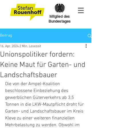
Mitglied des
Bundestages
Beitrag
16. Apr. 2024
2 Min. Lesezeit
Unionspolitiker fordern:
Keine Maut für Garten- und
Landschaftsbauer
Die von der Ampel-Koalition 
beschlossene Einbeziehung des 
gewerblichen Güterverkehrs ab 3,5 
Tonnen in die LKW-Mautpflicht droht für 
Garten- und Landschaftsbauer im Kreis 
Kleve zu einer weiteren finanziellen 
Mehrbelastung zu werden. Obwohl im 