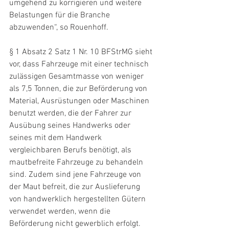
umgehend zu korrigieren und weitere 
Belastungen für die Branche 
abzuwenden“, so Rouenhoff.
§ 1 Absatz 2 Satz 1 Nr. 10 BFStrMG sieht 
vor, dass Fahrzeuge mit einer technisch 
zulässigen Gesamtmasse von weniger 
als 7,5 Tonnen, die zur Beförderung von 
Material, Ausrüstungen oder Maschinen 
benutzt werden, die der Fahrer zur 
Ausübung seines Handwerks oder 
seines mit dem Handwerk 
vergleichbaren Berufs benötigt, als 
mautbefreite Fahrzeuge zu behandeln 
sind. Zudem sind jene Fahrzeuge von 
der Maut befreit, die zur Auslieferung 
von handwerklich hergestellten Gütern 
verwendet werden, wenn die 
Beförderung nicht gewerblich erfolgt.