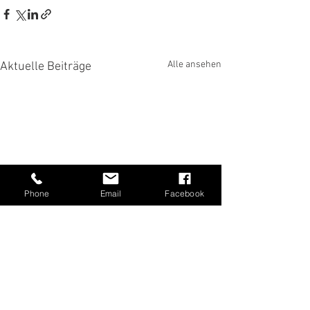
Alle ansehen
Aktuelle Beiträge
Phone
Email
Facebook