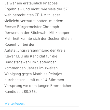
Es war ein erstaunlich knappes 
Ergebnis – und nicht, wie viele der 571 
wahlberechtigten CDU-Mitglieder 
vielleicht vermutet hatten, mit dem 
Reeser Bürgermeister Christoph 
Gerwers in der Stichwahl: Mit knapper 
Mehrheit konnte sich der Gocher Stefan 
Rouenhoff bei der 
Aufstellungsversammlung der Kreis 
Klever CDU als Kandidat für die 
Bundstagswahl im September 
kommenden Jahres im zweiten 
Wahlgang gegen Matthias Reintjes 
durchsetzen – mit nur 14 Stimmen 
Vorsprung vor dem jungen Emmericher 
Kandidat: 280:266.
Weiterlesen.