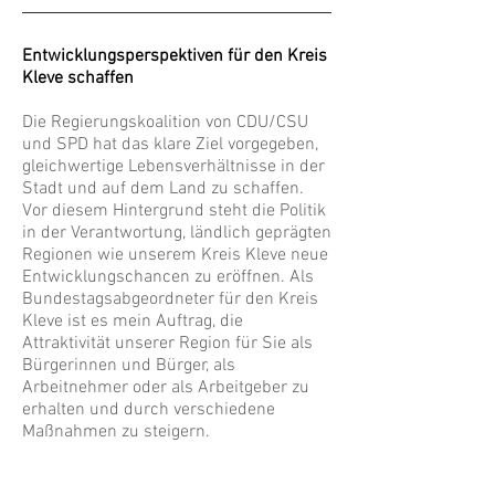
Entwicklungsperspektiven für den Kreis
Kleve schaffen
Die Regierungskoalition von CDU/CSU
und SPD hat das klare Ziel vorgegeben,
gleichwertige Lebensverhältnisse in der
Stadt und auf dem Land zu schaffen.
Vor diesem Hintergrund steht die Politik
in der Verantwortung, ländlich geprägten
Regionen wie unserem Kreis Kleve neue
Entwicklungschancen zu eröffnen. Als
Bundestagsabgeordneter für den Kreis
Kleve ist es mein Auftrag, die
Attraktivität unserer Region für Sie als
Bürgerinnen und Bürger, als
Arbeitnehmer oder als Arbeitgeber zu
erhalten und durch verschiedene
Maßnahmen zu steigern.