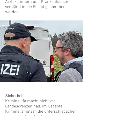
Ärztekammern und Krankenhäuser
verstärkt in die Pflicht genommen
werden.
Sicherheit
Kriminalität macht nicht vor
Landesgrenzen halt. Im Gegenteil:
Kriminelle nutzen die unterschiedlichen