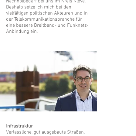
Nachholbedarf bei uns im Kreis Kleve.
Deshalb setze ich mich bei den
vielfältigen politischen Akteuren und in
der Telekommunikationsbranche für
eine bessere Breitband- und Funknetz-
Anbindung ein.
Infrastruktur
Verlässliche, gut ausgebaute Straßen,