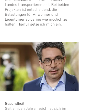
Deutschlands in den Süden unseres
Landes transportieren soll. Bei beiden
Projekten ist entscheidend, die
Belastungen für Anwohner und
Eigentümer so gering wie möglich zu
halten. Hierfür setze ich mich ein.
Gesundheit
Seit einigen Jahren zeichnet sich im