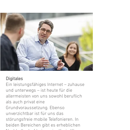
Digitales
Ein leistungsfähiges Internet – zuhause
und unterwegs – ist heute für die
allermeisten von uns sowohl beruflich
als auch privat eine
Grundvoraussetzung. Ebenso
unverzichtbar ist für uns das
störungsfreie mobile Telefonieren. In
beiden Bereichen gibt es erheblichen