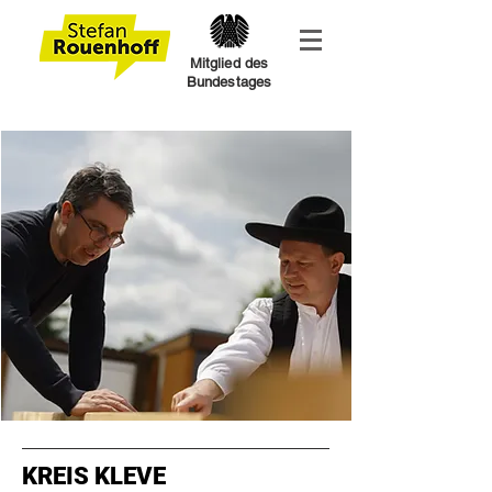
Mitglied des
Bundestages
KREIS KLEVE