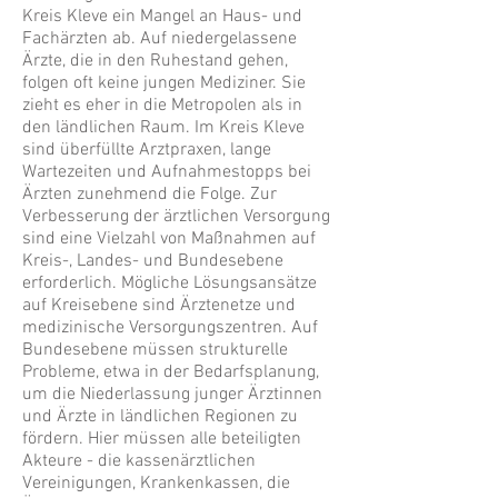
Kreis Kleve ein Mangel an Haus- und
Fachärzten ab. Auf niedergelassene
Ärzte, die in den Ruhestand gehen,
folgen oft keine jungen Mediziner. Sie
zieht es eher in die Metropolen als in
den ländlichen Raum. Im Kreis Kleve
sind überfüllte Arztpraxen, lange
Wartezeiten und Aufnahmestopps bei
Ärzten zunehmend die Folge. Zur
Verbesserung der ärztlichen Versorgung
sind eine Vielzahl von Maßnahmen auf
Kreis-, Landes- und Bundesebene
erforderlich. Mögliche Lösungsansätze
auf Kreisebene sind Ärztenetze und
medizinische Versorgungszentren. Auf
Bundesebene müssen strukturelle
Probleme, etwa in der Bedarfsplanung,
um die Niederlassung junger Ärztinnen
und Ärzte in ländlichen Regionen zu
fördern. Hier müssen alle beteiligten
Akteure - die kassenärztlichen
Vereinigungen, Krankenkassen, die