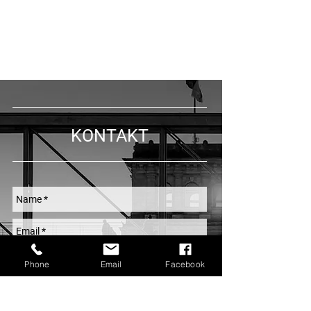
KONTAKT
Phone
Email
Facebook