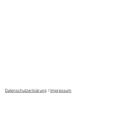
Datenschutzerklärung
I
Impressum