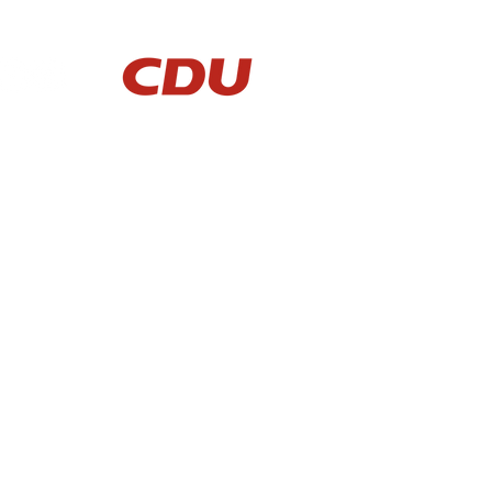
AKTUELLES
KONTAKT