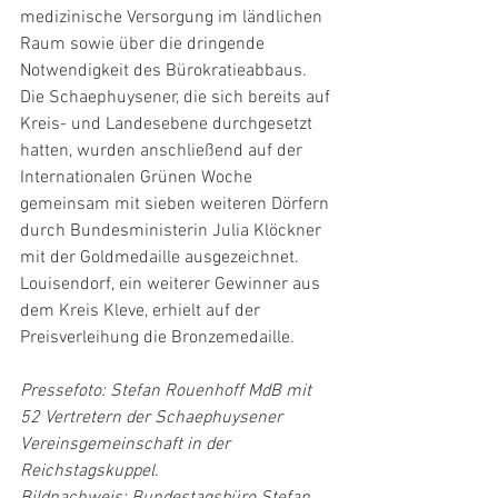
medizinische Versorgung im ländlichen 
Raum sowie über die dringende 
Notwendigkeit des Bürokratieabbaus. 
Die Schaephuysener, die sich bereits auf 
Kreis- und Landesebene durchgesetzt 
hatten, wurden anschließend auf der 
Internationalen Grünen Woche 
gemeinsam mit sieben weiteren Dörfern 
durch Bundesministerin Julia Klöckner 
mit der Goldmedaille ausgezeichnet. 
Louisendorf, ein weiterer Gewinner aus 
dem Kreis Kleve, erhielt auf der 
Preisverleihung die Bronzemedaille.
Pressefoto: Stefan Rouenhoff MdB mit 
52 Vertretern der Schaephuysener 
Vereinsgemeinschaft in der 
Reichstagskuppel.