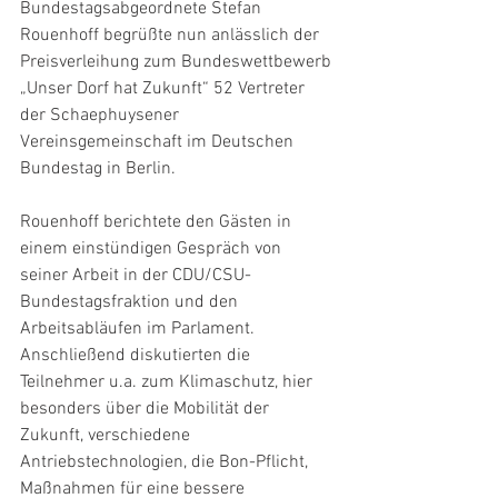
Bundestagsabgeordnete Stefan 
Rouenhoff begrüßte nun anlässlich der 
Preisverleihung zum Bundeswettbewerb 
„Unser Dorf hat Zukunft“ 52 Vertreter 
der Schaephuysener 
Vereinsgemeinschaft im Deutschen 
Bundestag in Berlin.
Rouenhoff berichtete den Gästen in 
einem einstündigen Gespräch von 
seiner Arbeit in der CDU/CSU-
Bundestagsfraktion und den 
Arbeitsabläufen im Parlament. 
Anschließend diskutierten die 
Teilnehmer u.a. zum Klimaschutz, hier 
besonders über die Mobilität der 
Zukunft, verschiedene 
Antriebstechnologien, die Bon-Pflicht, 
Maßnahmen für eine bessere 