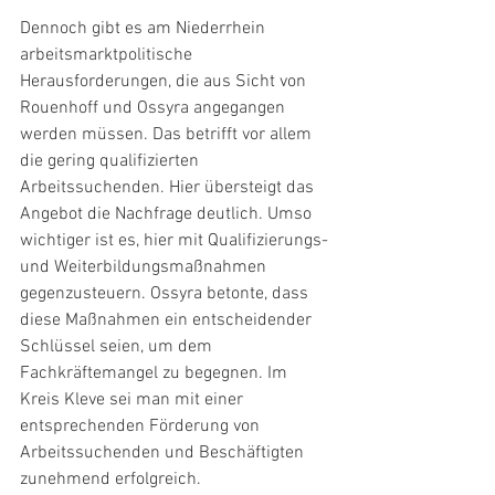
Dennoch gibt es am Niederrhein 
arbeitsmarktpolitische 
Herausforderungen, die aus Sicht von 
Rouenhoff und Ossyra angegangen 
werden müssen. Das betrifft vor allem 
die gering qualifizierten 
Arbeitssuchenden. Hier übersteigt das 
Angebot die Nachfrage deutlich. Umso 
wichtiger ist es, hier mit Qualifizierungs- 
und Weiterbildungsmaßnahmen 
gegenzusteuern. Ossyra betonte, dass 
diese Maßnahmen ein entscheidender 
Schlüssel seien, um dem 
Fachkräftemangel zu begegnen. Im 
Kreis Kleve sei man mit einer 
entsprechenden Förderung von 
Arbeitssuchenden und Beschäftigten 
zunehmend erfolgreich.