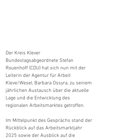
Der Kreis Klever 
Bundestagsabgeordnete Stefan 
Rouenhoff (CDU) hat sich nun mit der 
Leiterin der Agentur für Arbeit 
Kleve/Wesel, Barbara Ossyra, zu seinem 
jährlichen Austausch über die aktuelle 
Lage und die Entwicklung des 
regionalen Arbeitsmarktes getroffen.
Im Mittelpunkt des Gesprächs stand der 
Rückblick auf das Arbeitsmarktjahr 
2025 sowie der Ausblick auf die 