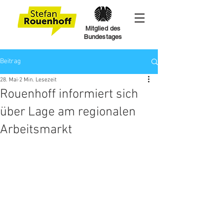
Mitglied des
Bundestages
Beitrag
28. Mai
2 Min. Lesezeit
Rouenhoff informiert sich
über Lage am regionalen
Arbeitsmarkt