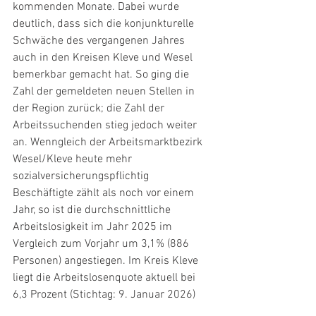
kommenden Monate. Dabei wurde 
deutlich, dass sich die konjunkturelle 
Schwäche des vergangenen Jahres 
auch in den Kreisen Kleve und Wesel 
bemerkbar gemacht hat. So ging die 
Zahl der gemeldeten neuen Stellen in 
der Region zurück; die Zahl der 
Arbeitssuchenden stieg jedoch weiter 
an. Wenngleich der Arbeitsmarktbezirk 
Wesel/Kleve heute mehr 
sozialversicherungspflichtig 
Beschäftigte zählt als noch vor einem 
Jahr, so ist die durchschnittliche 
Arbeitslosigkeit im Jahr 2025 im 
Vergleich zum Vorjahr um 3,1% (886 
Personen) angestiegen. Im Kreis Kleve 
liegt die Arbeitslosenquote aktuell bei 
6,3 Prozent (Stichtag: 9. Januar 2026)