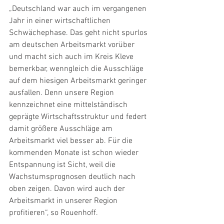
„Deutschland war auch im vergangenen 
Jahr in einer wirtschaftlichen 
Schwächephase. Das geht nicht spurlos 
am deutschen Arbeitsmarkt vorüber 
und macht sich auch im Kreis Kleve 
bemerkbar, wenngleich die Ausschläge 
auf dem hiesigen Arbeitsmarkt geringer 
ausfallen. Denn unsere Region 
kennzeichnet eine mittelständisch 
geprägte Wirtschaftsstruktur und federt 
damit größere Ausschläge am 
Arbeitsmarkt viel besser ab. Für die 
kommenden Monate ist schon wieder 
Entspannung ist Sicht, weil die 
Wachstumsprognosen deutlich nach 
oben zeigen. Davon wird auch der 
Arbeitsmarkt in unserer Region 
profitieren“, so Rouenhoff.