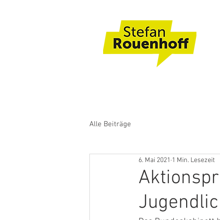
Alle Beiträge
6. Mai 2021
1 Min. Lesezeit
Aktionsp
Jugendlic