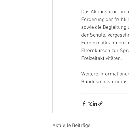
Das Aktionsprogramm 
Förderung der frühki
sowie die Begleitung
der Schule. Vorgeseh
Fördermaßnahmen in 
Elternkursen zur Spr
Freizeitaktivitäten.
Weitere Informatione
Bundesministeriums f
Aktuelle Beiträge