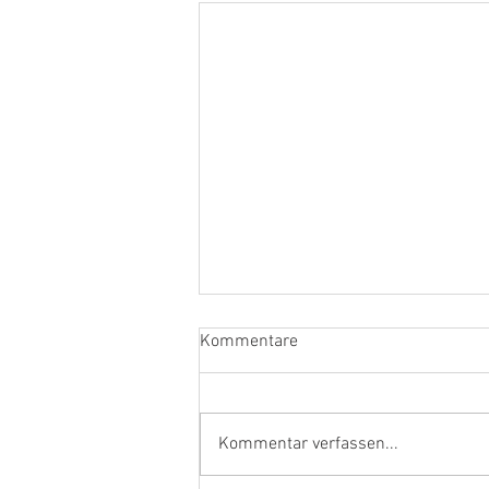
Kommentare
Kommentar verfassen...