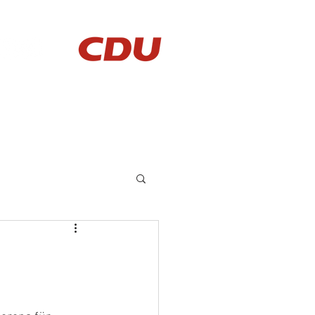
AKTUELLES
KONTAKT