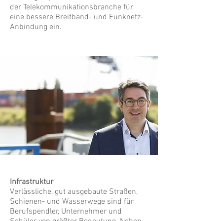
der Telekommunikationsbranche für
eine bessere Breitband- und Funknetz-
Anbindung ein.
Infrastruktur
Verlässliche, gut ausgebaute Straßen,
Schienen- und Wasserwege sind für
Berufspendler, Unternehmer und