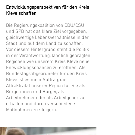
Entwicklungsperspektiven für den Kreis
Kleve schaffen
Die Regierungskoalition von CDU/CSU
und SPD hat das klare Ziel vorgegeben,
gleichwertige Lebensverhältnisse in der
Stadt und auf dem Land zu schaffen.
Vor diesem Hintergrund steht die Politik
in der Verantwortung, ländlich geprägten
Regionen wie unserem Kreis Kleve neue
Entwicklungschancen zu eröffnen. Als
Bundestagsabgeordneter für den Kreis
Kleve ist es mein Auftrag, die
Attraktivität unserer Region für Sie als
Bürgerinnen und Bürger, als
Arbeitnehmer oder als Arbeitgeber zu
erhalten und durch verschiedene
Maßnahmen zu steigern.