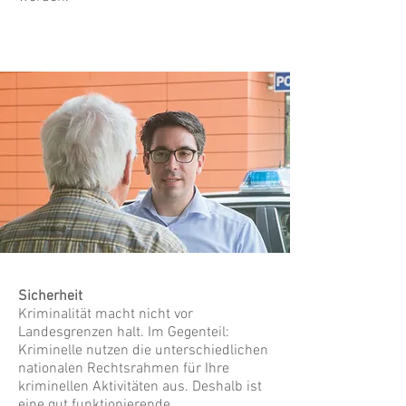
Sicherheit
Kriminalität macht nicht vor
Landesgrenzen halt. Im Gegenteil:
Kriminelle nutzen die unterschiedlichen
nationalen Rechtsrahmen für Ihre
kriminellen Aktivitäten aus. Deshalb ist
eine gut funktionierende