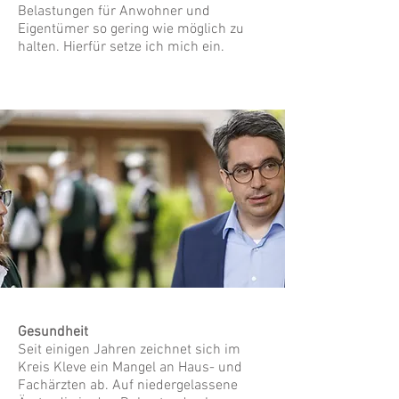
Belastungen für Anwohner und
Eigentümer so gering wie möglich zu
halten. Hierfür setze ich mich ein.
Gesundheit
Seit einigen Jahren zeichnet sich im
Kreis Kleve ein Mangel an Haus- und
Fachärzten ab. Auf niedergelassene