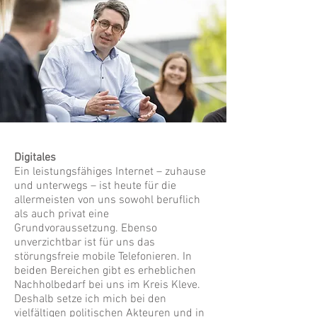
Digitales
Ein leistungsfähiges Internet – zuhause
und unterwegs – ist heute für die
allermeisten von uns sowohl beruflich
als auch privat eine
Grundvoraussetzung. Ebenso
unverzichtbar ist für uns das
störungsfreie mobile Telefonieren. In
beiden Bereichen gibt es erheblichen
Nachholbedarf bei uns im Kreis Kleve.
Deshalb setze ich mich bei den
vielfältigen politischen Akteuren und in