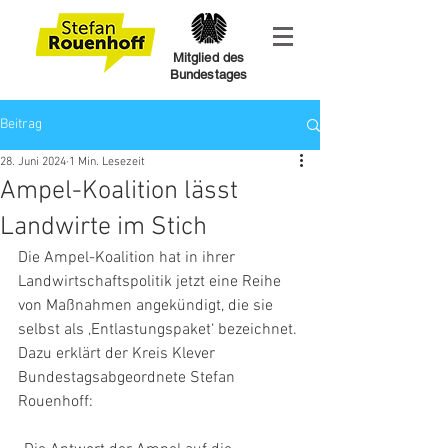
Mitglied des
Bundestages
Beitrag
28. Juni 2024
1 Min. Lesezeit
Ampel-Koalition lässt
Landwirte im Stich
Die Ampel-Koalition hat in ihrer 
Landwirtschaftspolitik jetzt eine Reihe 
von Maßnahmen angekündigt, die sie 
selbst als ‚Entlastungspaket‘ bezeichnet. 
Dazu erklärt der Kreis Klever 
Bundestagsabgeordnete Stefan 
Rouenhoff: