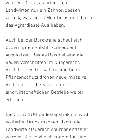
werden. Doch das bringt den 
Landwirten nur ein Zehntel dessen 
zurück, was sie an Mehrbelastung durch 
das Agrardiesel-Aus haben.
Auch bei der Bürokratie scheut sich 
Özdemir, den Rotstift konsequent 
anzusetzen. Bestes Beispiel sind die 
neuen Vorschriften im Düngerecht. 
Auch bei der Tierhaltung und beim 
Pflanzenschutz drohen neue, massive 
Auflagen, die die Kosten für die 
landwirtschaftlichen Betriebe weiter 
erhöhen.
Die CDU/CSU-Bundestagsfraktion wird 
weiterhin Druck machen, damit die 
Landwirte steuerlich spürbar entlastet 
werden. Sie setzt sich zudem für eine 