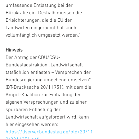
umfassende Entlastung bei der 
Bürokratie ein. Deshalb müssen die 
Erleichterungen, die die EU den 
Landwirten eingeräumt hat, auch 
vollumfänglich umgesetzt werden.“
Hinweis
Der Antrag der CDU/CSU-
Bundestagsfraktion „Landwirtschaft 
tatsächlich entlasten – Versprechen der 
Bundesregierung umgehend umsetzen“ 
(BT-Drucksache 20/11951), mit dem die 
Ampel-Koalition zur Einhaltung der 
eigenen Versprechungen und zu einer 
spürbaren Entlastung der 
Landwirtschaft aufgefordert wird, kann 
hier eingesehen werden: 
https://dserver.bundestag.de/btd/20/11