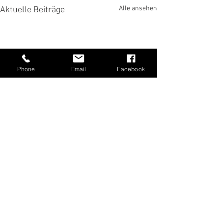
Alle ansehen
Aktuelle Beiträge
Phone
Email
Facebook
Kommentare