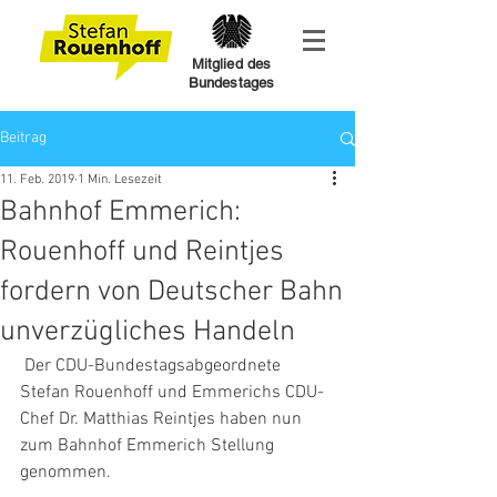
Mitglied des
Bundestages
Beitrag
11. Feb. 2019
1 Min. Lesezeit
Bahnhof Emmerich:
Rouenhoff und Reintjes
fordern von Deutscher Bahn
unverzügliches Handeln
 Der CDU-Bundestagsabgeordnete 
Stefan Rouenhoff und Emmerichs CDU-
Chef Dr. Matthias Reintjes haben nun 
zum Bahnhof Emmerich Stellung 
genommen. 