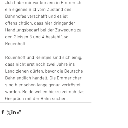
„Ich habe mir vor kurzem in Emmerich 
ein eigenes Bild vom Zustand des 
Bahnhofes verschafft und es ist 
offensichtlich, dass hier dringender 
Handlungsbedarf bei der Zuwegung zu 
den Gleisen 3 und 4 besteht“, so 
Rouenhoff.
Rouenhoff und Reintjes sind sich einig, 
dass nicht erst noch zwei Jahre ins 
Land ziehen dürfen, bevor die Deutsche 
Bahn endlich handelt. Die Emmericher 
sind hier schon lange genug vertröstet 
worden. Beide wollen hierzu zeitnah das 
Gespräch mit der Bahn suchen.  