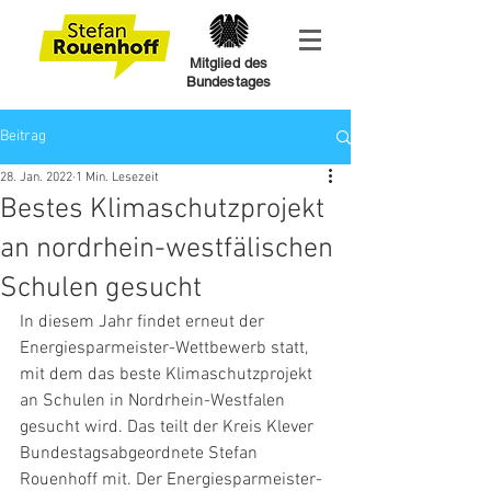
Mitglied des
Bundestages
Beitrag
28. Jan. 2022
1 Min. Lesezeit
Bestes Klimaschutzprojekt
an nordrhein-westfälischen
Schulen gesucht
In diesem Jahr findet erneut der 
Energiesparmeister-Wettbewerb statt, 
mit dem das beste Klimaschutzprojekt 
an Schulen in Nordrhein-Westfalen 
gesucht wird. Das teilt der Kreis Klever 
Bundestagsabgeordnete Stefan 
Rouenhoff mit. Der Energiesparmeister-