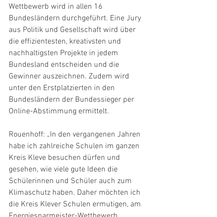
Wettbewerb wird in allen 16 
Bundesländern durchgeführt. Eine Jury 
aus Politik und Gesellschaft wird über 
die effizientesten, kreativsten und 
nachhaltigsten Projekte in jedem 
Bundesland entscheiden und die 
Gewinner auszeichnen. Zudem wird 
unter den Erstplatzierten in den 
Bundesländern der Bundessieger per 
Online-Abstimmung ermittelt.
Rouenhoff: „In den vergangenen Jahren 
habe ich zahlreiche Schulen im ganzen 
Kreis Kleve besuchen dürfen und 
gesehen, wie viele gute Ideen die 
Schülerinnen und Schüler auch zum 
Klimaschutz haben. Daher möchten ich 
die Kreis Klever Schulen ermutigen, am 
Energiesparmeister-Wettbewerb 