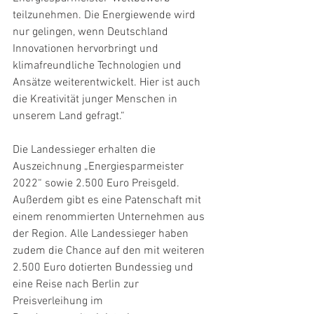
teilzunehmen. Die Energiewende wird 
nur gelingen, wenn Deutschland 
Innovationen hervorbringt und 
klimafreundliche Technologien und 
Ansätze weiterentwickelt. Hier ist auch 
die Kreativität junger Menschen in 
unserem Land gefragt.“
Die Landessieger erhalten die 
Auszeichnung „Energiesparmeister 
2022“ sowie 2.500 Euro Preisgeld. 
Außerdem gibt es eine Patenschaft mit 
einem renommierten Unternehmen aus 
der Region. Alle Landessieger haben 
zudem die Chance auf den mit weiteren 
2.500 Euro dotierten Bundessieg und 
eine Reise nach Berlin zur 
Preisverleihung im 