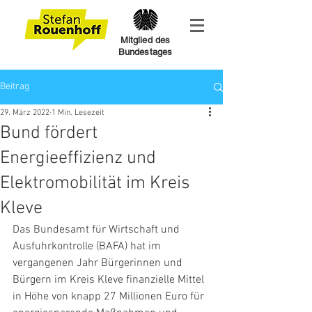
Mitglied des
Bundestages
Beitrag
29. März 2022
1 Min. Lesezeit
Bund fördert
Energieeffizienz und
Elektromobilität im Kreis
Kleve
Das Bundesamt für Wirtschaft und 
Ausfuhrkontrolle (BAFA) hat im 
vergangenen Jahr Bürgerinnen und 
Bürgern im Kreis Kleve finanzielle Mittel 
in Höhe von knapp 27 Millionen Euro für 