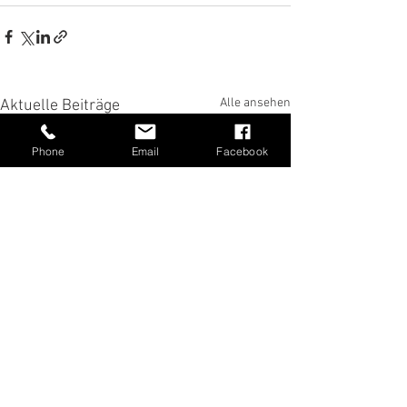
Alle ansehen
Aktuelle Beiträge
Phone
Email
Facebook