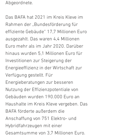
Abgeordnete.
Das BAFA hat 2021 im Kreis Kleve im 
Rahmen der „Bundesförderung für 
effiziente Gebäude“ 17,7 Millionen Euro 
ausgezahlt. Das waren 4,4 Millionen 
Euro mehr als im Jahr 2020. Darüber 
hinaus wurden 5,1 Millionen Euro für 
Investitionen zur Steigerung der 
Energieeffizienz in der Wirtschaft zur 
Verfügung gestellt. Für 
Energieberatungen zur besseren 
Nutzung der Effizienzpotentiale von 
Gebäuden wurden 190.000 Euro an 
Haushalte im Kreis Kleve vergeben. Das 
BAFA förderte außerdem die 
Anschaffung von 751 Elektro- und 
Hybridfahrzeugen mit einer 
Gesamtsumme von 3,7 Millionen Euro.