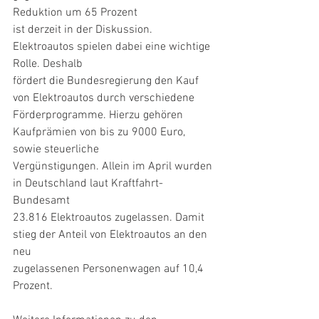
Reduktion um 65 Prozent
ist derzeit in der Diskussion. 
Elektroautos spielen dabei eine wichtige 
Rolle. Deshalb
fördert die Bundesregierung den Kauf 
von Elektroautos durch verschiedene
Förderprogramme. Hierzu gehören 
Kaufprämien von bis zu 9000 Euro, 
sowie steuerliche
Vergünstigungen. Allein im April wurden 
in Deutschland laut Kraftfahrt-
Bundesamt
23.816 Elektroautos zugelassen. Damit 
stieg der Anteil von Elektroautos an den 
neu
zugelassenen Personenwagen auf 10,4 
Prozent.