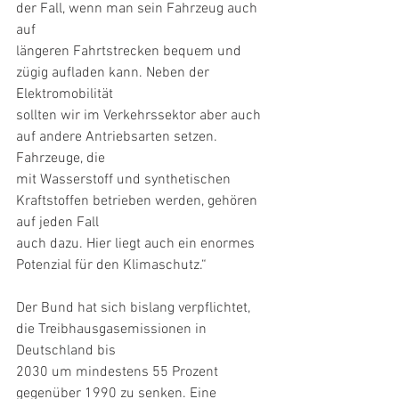
der Fall, wenn man sein Fahrzeug auch 
auf
längeren Fahrtstrecken bequem und 
zügig aufladen kann. Neben der 
Elektromobilität
sollten wir im Verkehrssektor aber auch 
auf andere Antriebsarten setzen. 
Fahrzeuge, die
mit Wasserstoff und synthetischen 
Kraftstoffen betrieben werden, gehören 
auf jeden Fall
auch dazu. Hier liegt auch ein enormes 
Potenzial für den Klimaschutz.“
Der Bund hat sich bislang verpflichtet, 
die Treibhausgasemissionen in 
Deutschland bis
2030 um mindestens 55 Prozent 
gegenüber 1990 zu senken. Eine 