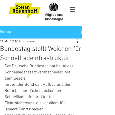
Mitglied des
Bundestages
Beitrag
21. Mai 2021
1 Min. Lesezeit
Bundestag stellt Weichen für
Schnellladeinfrastruktur
Der Deutsche Bundestag hat heute das 
Schnellladegesetz verabschiedet. Mit 
dem Gesetz
fördert der Bund den Aufbau und den 
Betrieb einer flächendeckenden
Schnellladeinfrastruktur für 
Elektrofahrzeuge, die vor allem für 
längere Fahrtstrecken