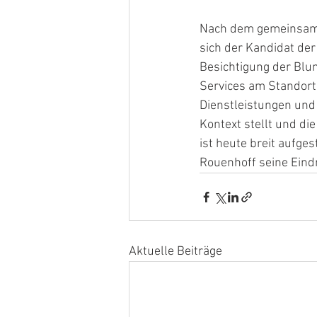
Nach dem gemeinsame
sich der Kandidat der
Besichtigung der Blu
Services am Standort
Dienstleistungen und
Kontext stellt und di
ist heute breit aufges
Rouenhoff seine Ein
Aktuelle Beiträge