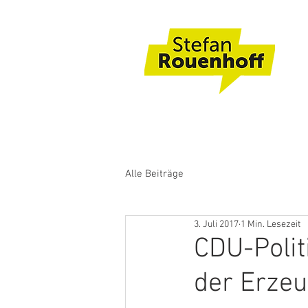
Alle Beiträge
3. Juli 2017
1 Min. Lesezeit
CDU-Polit
der Erze