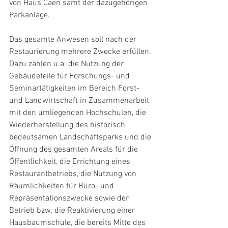
von Haus Caen samt der dazugehörigen 
Parkanlage.
Das gesamte Anwesen soll nach der 
Restaurierung mehrere Zwecke erfüllen. 
Dazu zählen u.a. die Nutzung der 
Gebäudeteile für Forschungs- und 
Seminartätigkeiten im Bereich Forst- 
und Landwirtschaft in Zusammenarbeit 
mit den umliegenden Hochschulen, die 
Wiederherstellung des historisch 
bedeutsamen Landschaftsparks und die 
Öffnung des gesamten Areals für die 
Öffentlichkeit, die Errichtung eines 
Restaurantbetriebs, die Nutzung von 
Räumlichkeiten für Büro- und 
Repräsentationszwecke sowie der 
Betrieb bzw. die Reaktivierung einer 
Hausbaumschule, die bereits Mitte des 