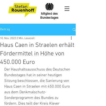
Mitglied des
Bundestages
Beitrag
10. Nov. 2022
2 Min. Lesezeit
Haus Caen in Straelen erhält
Fördermittel in Höhe von
450.000 Euro
Der Haushaltsausschuss des Deutschen 
Bundestages hat in seiner heutigen 
Sitzung beschlossen, die Sanierung von 
Haus Caen in Straelen mit 450.000 Euro 
aus dem Denkmalschutz-
Sonderprogramm des Bundes zu 
fördern. Dies teilt der Kreis Klever 