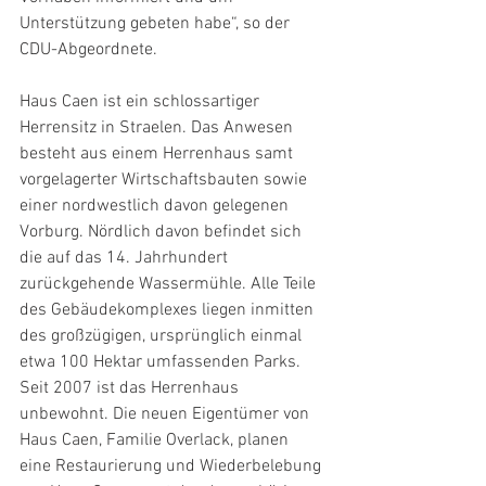
Unterstützung gebeten habe“, so der 
CDU-Abgeordnete.
Haus Caen ist ein schlossartiger 
Herrensitz in Straelen. Das Anwesen 
besteht aus einem Herrenhaus samt 
vorgelagerter Wirtschaftsbauten sowie 
einer nordwestlich davon gelegenen 
Vorburg. Nördlich davon befindet sich 
die auf das 14. Jahrhundert 
zurückgehende Wassermühle. Alle Teile 
des Gebäudekomplexes liegen inmitten 
des großzügigen, ursprünglich einmal 
etwa 100 Hektar umfassenden Parks. 
Seit 2007 ist das Herrenhaus 
unbewohnt. Die neuen Eigentümer von 
Haus Caen, Familie Overlack, planen 
eine Restaurierung und Wiederbelebung 