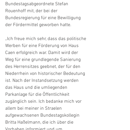
Bundestagsabgeordnete Stefan 
Rouenhoff mit, der bei der 
Bundesregierung für eine Bewilligung 
der Fördermittel geworben hatte.
„Ich freue mich sehr, dass das politische 
Werben für eine Förderung von Haus 
Caen erfolgreich war. Damit wird der 
Weg für eine grundlegende Sanierung 
des Herrensitzes geebnet, der für den 
Niederrhein von historischer Bedeutung 
ist. Nach der Instandsetzung werden 
das Haus und die umliegenden 
Parkanlage für die Öffentlichkeit 
zugänglich sein. Ich bedanke mich vor 
allem bei meiner in Straelen 
aufgewachsenen Bundestagskollegin 
Britta Haßelmann, die ich über die 
Vorhaben informiert und um 