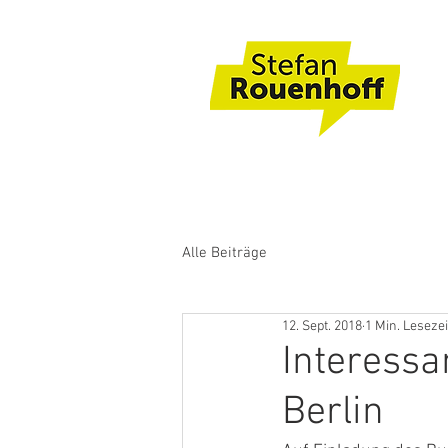
Alle Beiträge
12. Sept. 2018
1 Min. Lesezei
Interessan
Berlin