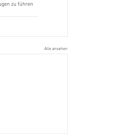
ugen zu führen 
Alle ansehen