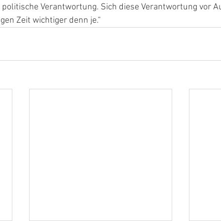
 politische Verantwortung. Sich diese Verantwortung vor A
igen Zeit wichtiger denn je.“