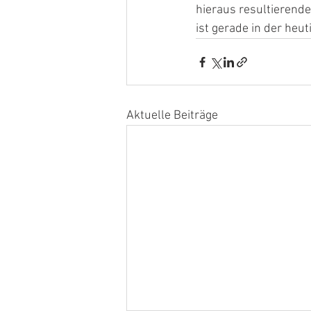
hieraus resultierende
ist gerade in der heut
Aktuelle Beiträge