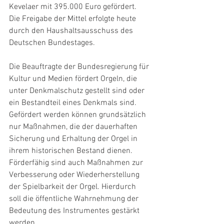
Kevelaer mit 395.000 Euro gefördert. 
Die Freigabe der Mittel erfolgte heute 
durch den Haushaltsausschuss des 
Deutschen Bundestages. 
Die Beauftragte der Bundesregierung für 
Kultur und Medien fördert Orgeln, die 
unter Denkmalschutz gestellt sind oder 
ein Bestandteil eines Denkmals sind. 
Gefördert werden können grundsätzlich 
nur Maßnahmen, die der dauerhaften 
Sicherung und Erhaltung der Orgel in 
ihrem historischen Bestand dienen. 
Förderfähig sind auch Maßnahmen zur 
Verbesserung oder Wiederherstellung 
der Spielbarkeit der Orgel. Hierdurch 
soll die öffentliche Wahrnehmung der 
Bedeutung des Instrumentes gestärkt 
werden.