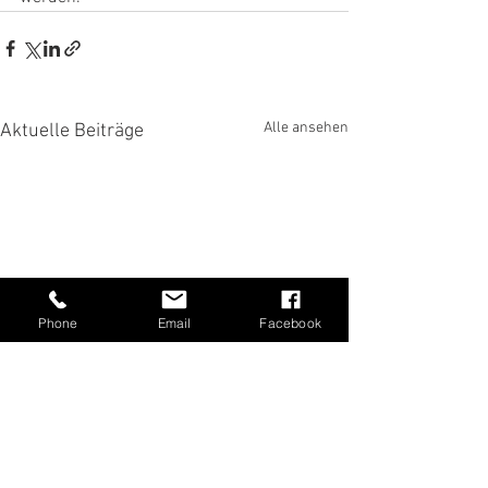
Alle ansehen
Aktuelle Beiträge
Phone
Email
Facebook