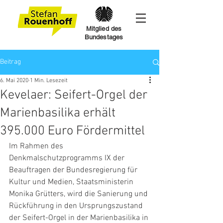
Mitglied des
Bundestages
Beitrag
6. Mai 2020
1 Min. Lesezeit
Kevelaer: Seifert-Orgel der
Marienbasilika erhält
395.000 Euro Fördermittel
Im Rahmen des 
Denkmalschutzprogramms IX der 
Beauftragen der Bundesregierung für 
Kultur und Medien, Staatsministerin 
Monika Grütters, wird die Sanierung und 
Rückführung in den Ursprungszustand 
der Seifert-Orgel in der Marienbasilika in 