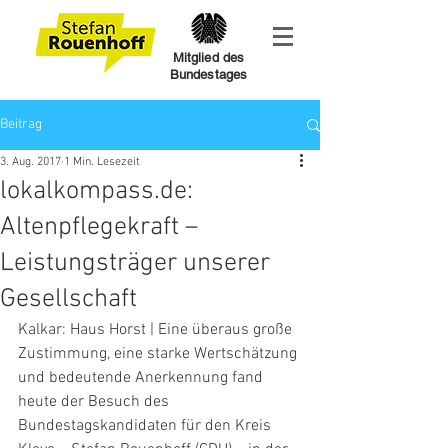
Mitglied des
Bundestages
Beitrag
3. Aug. 2017
1 Min. Lesezeit
lokalkompass.de:
Altenpflegekraft –
Leistungsträger unserer
Gesellschaft
Kalkar: Haus Horst | Eine überaus große 
Zustimmung, eine starke Wertschätzung 
und bedeutende Anerkennung fand 
heute der Besuch des 
Bundestagskandidaten für den Kreis 