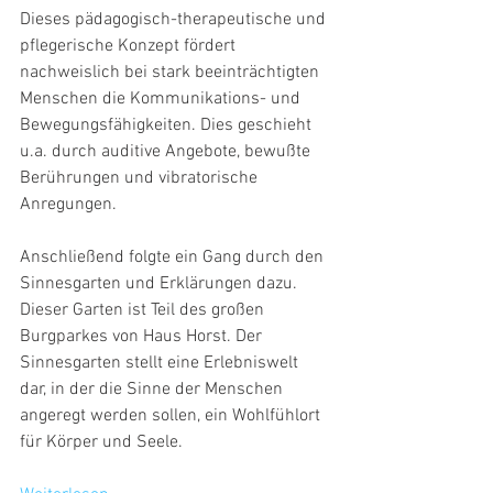
Dieses pädagogisch-therapeutische und 
pflegerische Konzept fördert 
nachweislich bei stark beeinträchtigten 
Menschen die Kommunikations- und 
Bewegungsfähigkeiten. Dies geschieht 
u.a. durch auditive Angebote, bewußte 
Berührungen und vibratorische 
Anregungen.
Anschließend folgte ein Gang durch den 
Sinnesgarten und Erklärungen dazu. 
Dieser Garten ist Teil des großen 
Burgparkes von Haus Horst. Der 
Sinnesgarten stellt eine Erlebniswelt 
dar, in der die Sinne der Menschen 
angeregt werden sollen, ein Wohlfühlort 
für Körper und Seele.