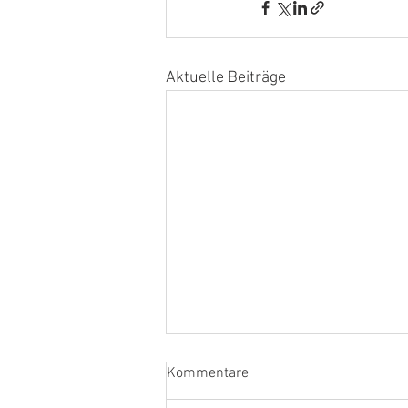
Aktuelle Beiträge
Kommentare