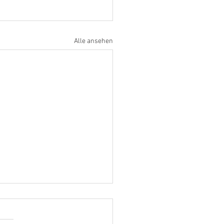
Alle ansehen