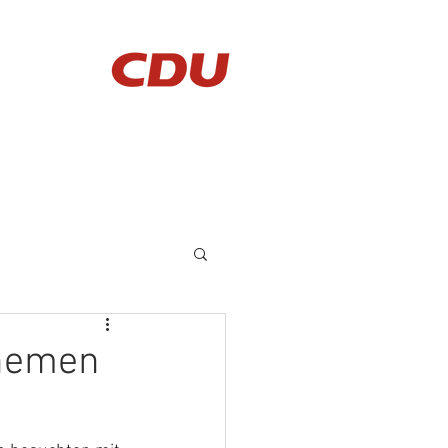
AKTUELLES
KONTAKT
Themen