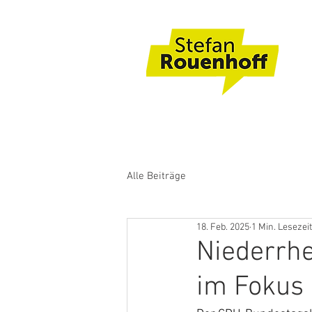
Alle Beiträge
18. Feb. 2025
1 Min. Lesezeit
Niederrhe
im Fokus