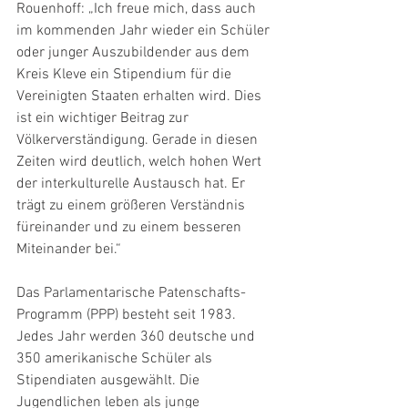
Rouenhoff: „Ich freue mich, dass auch 
im kommenden Jahr wieder ein Schüler 
oder junger Auszubildender aus dem 
Kreis Kleve ein Stipendium für die 
Vereinigten Staaten erhalten wird. Dies 
ist ein wichtiger Beitrag zur 
Völkerverständigung. Gerade in diesen 
Zeiten wird deutlich, welch hohen Wert 
der interkulturelle Austausch hat. Er 
trägt zu einem größeren Verständnis 
füreinander und zu einem besseren 
Miteinander bei.“
Das Parlamentarische Patenschafts-
Programm (PPP) besteht seit 1983. 
Jedes Jahr werden 360 deutsche und 
350 amerikanische Schüler als 
Stipendiaten ausgewählt. Die 
Jugendlichen leben als junge 