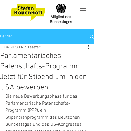
Mitglied des
Bundestages
Beitrag
1. Juni 2023
1 Min. Lesezeit
Parlamentarisches
Patenschafts-Programm:
Jetzt für Stipendium in den
USA bewerben
Die neue Bewerbungsphase für das 
Parlamentarische Patenschafts-
Programm (PPP), ein 
Stipendienprogramm des Deutschen 
Bundestages und des US-Kongresses, 