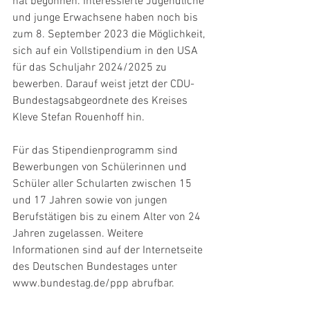
hat begonnen. Interessierte Jugendliche 
und junge Erwachsene haben noch bis 
zum 8. September 2023 die Möglichkeit, 
sich auf ein Vollstipendium in den USA 
für das Schuljahr 2024/2025 zu 
bewerben. Darauf weist jetzt der CDU-
Bundestagsabgeordnete des Kreises 
Kleve Stefan Rouenhoff hin.
Für das Stipendienprogramm sind 
Bewerbungen von Schülerinnen und 
Schüler aller Schularten zwischen 15 
und 17 Jahren sowie von jungen 
Berufstätigen bis zu einem Alter von 24 
Jahren zugelassen. Weitere 
Informationen sind auf der Internetseite 
des Deutschen Bundestages unter 
www.bundestag.de/ppp abrufbar.