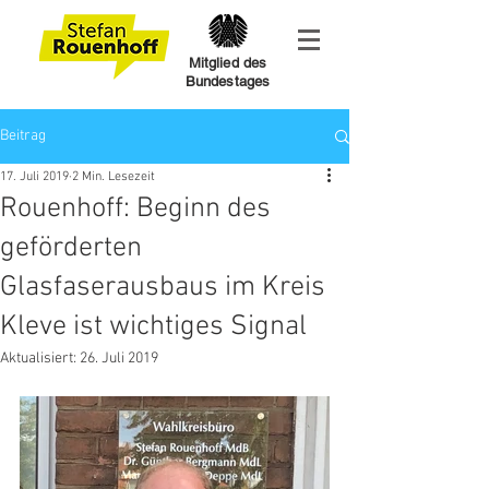
Mitglied des
Bundestages
Beitrag
17. Juli 2019
2 Min. Lesezeit
Rouenhoff: Beginn des
geförderten
Glasfaserausbaus im Kreis
Kleve ist wichtiges Signal
Aktualisiert:
26. Juli 2019