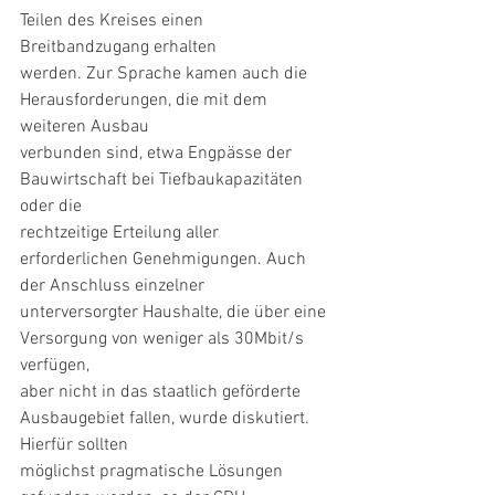
Teilen des Kreises einen 
Breitbandzugang erhalten
werden. Zur Sprache kamen auch die 
Herausforderungen, die mit dem 
weiteren Ausbau
verbunden sind, etwa Engpässe der 
Bauwirtschaft bei Tiefbaukapazitäten 
oder die
rechtzeitige Erteilung aller 
erforderlichen Genehmigungen. Auch 
der Anschluss einzelner
unterversorgter Haushalte, die über eine 
Versorgung von weniger als 30Mbit/s 
verfügen,
aber nicht in das staatlich geförderte 
Ausbaugebiet fallen, wurde diskutiert. 
Hierfür sollten
möglichst pragmatische Lösungen 