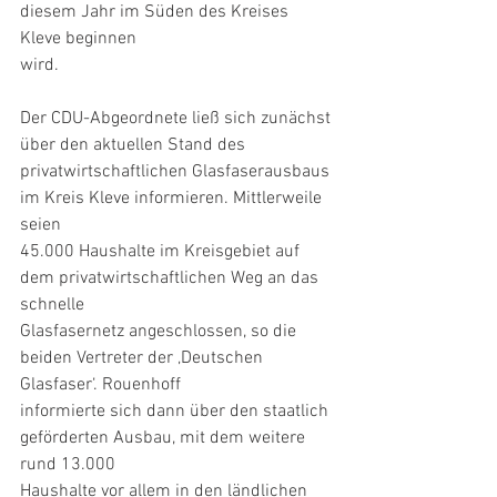
diesem Jahr im Süden des Kreises 
Kleve beginnen
wird.
Der CDU-Abgeordnete ließ sich zunächst 
über den aktuellen Stand des
privatwirtschaftlichen Glasfaserausbaus 
im Kreis Kleve informieren. Mittlerweile 
seien
45.000 Haushalte im Kreisgebiet auf 
dem privatwirtschaftlichen Weg an das 
schnelle
Glasfasernetz angeschlossen, so die 
beiden Vertreter der ‚Deutschen 
Glasfaser‘. Rouenhoff
informierte sich dann über den staatlich 
geförderten Ausbau, mit dem weitere 
rund 13.000
Haushalte vor allem in den ländlichen 