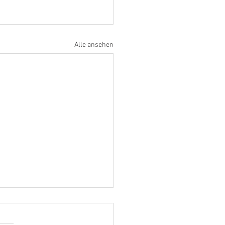
Alle ansehen