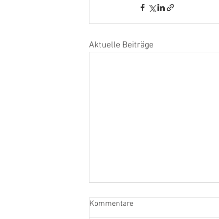
Aktuelle Beiträge
Kommentare