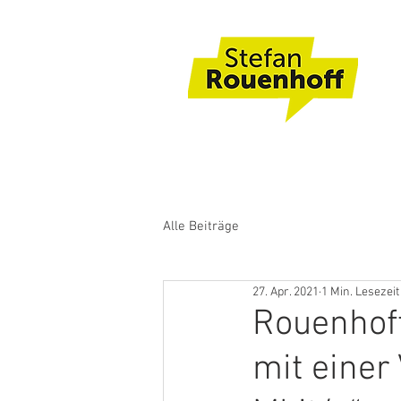
Alle Beiträge
27. Apr. 2021
1 Min. Lesezeit
Rouenhoff
mit einer