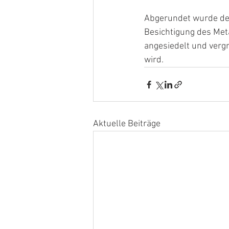
Abgerundet wurde de
Besichtigung des Met
angesiedelt und verg
wird.
Aktuelle Beiträge