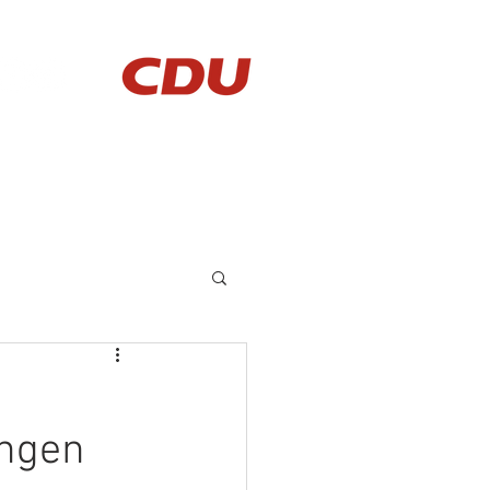
AKTUELLES
KONTAKT
ungen