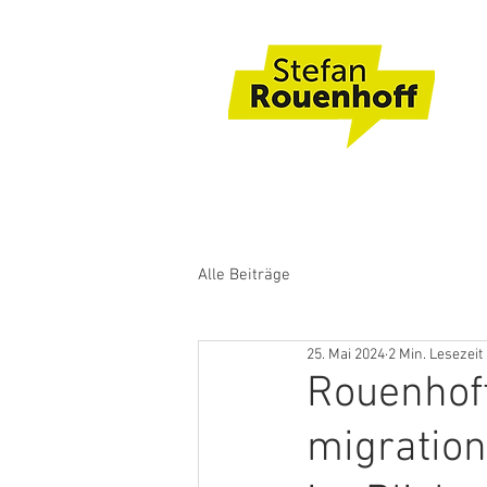
Alle Beiträge
25. Mai 2024
2 Min. Lesezeit
Rouenhoff
migration