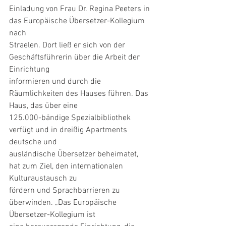
Einladung von Frau Dr. Regina Peeters in 
das Europäische Übersetzer-Kollegium 
nach
Straelen. Dort ließ er sich von der 
Geschäftsführerin über die Arbeit der 
Einrichtung
informieren und durch die 
Räumlichkeiten des Hauses führen. Das 
Haus, das über eine
125.000-bändige Spezialbibliothek 
verfügt und in dreißig Apartments 
deutsche und
ausländische Übersetzer beheimatet, 
hat zum Ziel, den internationalen 
Kulturaustausch zu
fördern und Sprachbarrieren zu 
überwinden. „Das Europäische 
Übersetzer-Kollegium ist