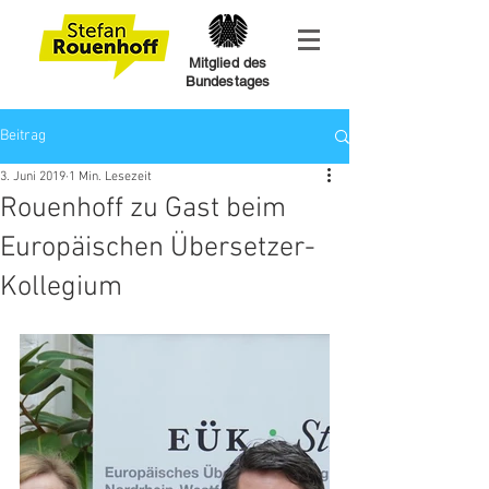
Mitglied des
Bundestages
Beitrag
3. Juni 2019
1 Min. Lesezeit
Rouenhoff zu Gast beim
Europäischen Übersetzer-
Kollegium