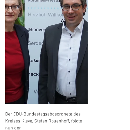
Der CDU-Bundestagsabgeordnete des 
Kreises Kleve, Stefan Rouenhoff, folgte 
nun der