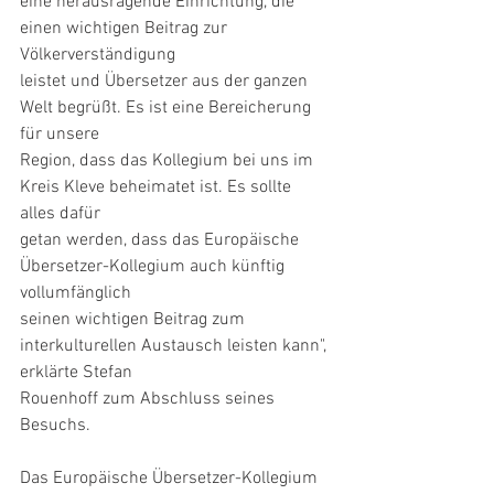
eine herausragende Einrichtung, die 
einen wichtigen Beitrag zur 
Völkerverständigung
leistet und Übersetzer aus der ganzen 
Welt begrüßt. Es ist eine Bereicherung 
für unsere
Region, dass das Kollegium bei uns im 
Kreis Kleve beheimatet ist. Es sollte 
alles dafür
getan werden, dass das Europäische 
Übersetzer-Kollegium auch künftig 
vollumfänglich
seinen wichtigen Beitrag zum 
interkulturellen Austausch leisten kann", 
erklärte Stefan
Rouenhoff zum Abschluss seines 
Besuchs.
Das Europäische Übersetzer-Kollegium 