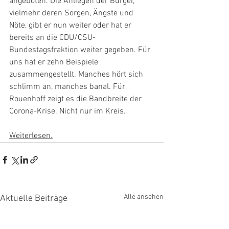
angeboten. Die Anliegen der Bürger, 
vielmehr deren Sorgen, Ängste und 
Nöte, gibt er nun weiter oder hat er 
bereits an die CDU/CSU-
Bundestagsfraktion weiter gegeben. Für 
uns hat er zehn Beispiele 
zusammengestellt. Manches hört sich 
schlimm an, manches banal. Für 
Rouenhoff zeigt es die Bandbreite der 
Corona-Krise. Nicht nur im Kreis.
Weiterlesen.
Alle ansehen
Aktuelle Beiträge