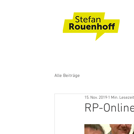
Alle Beiträge
15. Nov. 2019
1 Min. Lesezeit
RP-Online