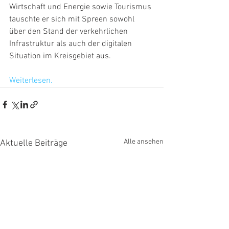
Wirtschaft und Energie sowie Tourismus 
tauschte er sich mit Spreen sowohl 
über den Stand der verkehrlichen 
Infrastruktur als auch der digitalen 
Situation im Kreisgebiet aus.
Weiterlesen.
Alle ansehen
Aktuelle Beiträge