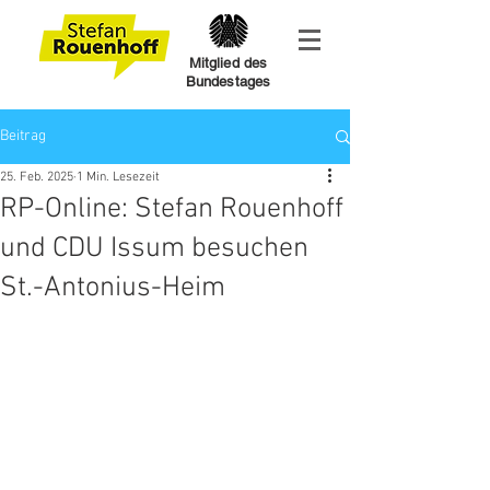
Mitglied des
Bundestages
Beitrag
25. Feb. 2025
1 Min. Lesezeit
RP-Online: Stefan Rouenhoff
und CDU Issum besuchen
St.-Antonius-Heim