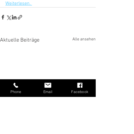
Weiterlesen. 
Alle ansehen
Aktuelle Beiträge
Phone
Email
Facebook