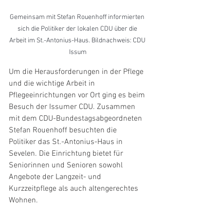
Gemeinsam mit Stefan Rouenhoff informierten 
sich die Politiker der lokalen CDU über die 
Arbeit im St.-Antonius-Haus. Bildnachweis: CDU 
Issum
Um die Herausforderungen in der Pflege 
und die wichtige Arbeit in 
Pflegeeinrichtungen vor Ort ging es beim 
Besuch der Issumer CDU. Zusammen 
mit dem CDU-Bundestagsabgeordneten 
Stefan Rouenhoff besuchten die 
Politiker das St.-Antonius-Haus in 
Sevelen. Die Einrichtung bietet für 
Seniorinnen und Senioren sowohl 
Angebote der Langzeit- und 
Kurzzeitpflege als auch altengerechtes 
Wohnen.