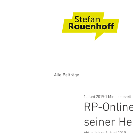
Alle Beiträge
1. Juni 2019
1 Min. Lesezeit
RP-Online
seiner He