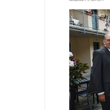
Aktualisiert:
3. Juni 2019