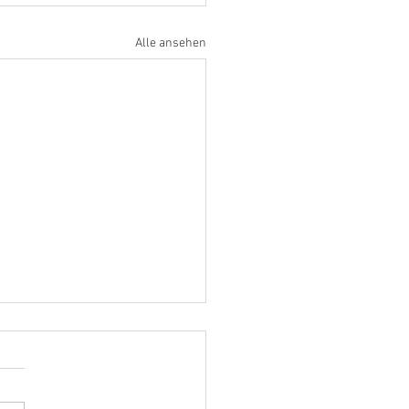
Alle ansehen