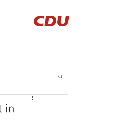
AKTUELLES
KONTAKT
 in