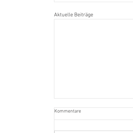
Aktuelle Beiträge
Kommentare