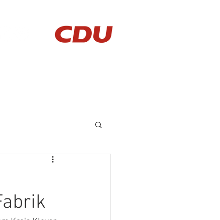
AKTUELLES
KONTAKT
Fabrik