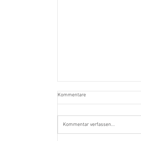
Kommentare
Kommentar verfassen...