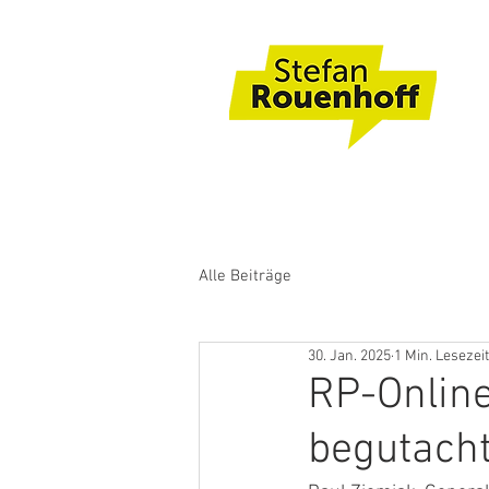
Alle Beiträge
30. Jan. 2025
1 Min. Lesezeit
RP-Onlin
begutacht